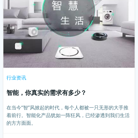
行业资讯
智能，你真实的需求有多少？
在当今“智”风掀起的时代，每个人都被一只无形的大手推
着前行。智能化产品犹如一阵狂风，已经渗透到我们生活
的方方面面。