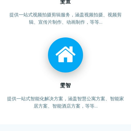
雯宣
提供一站式视频拍摄剪辑服务，涵盖视频拍摄、视频剪
辑、宣传片制作、动画制作，等等…
雯智
提供一站式智能化解决方案，涵盖智慧公寓方案、智能家
居方案、智能酒店方案，等等…