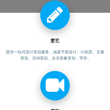
雯艺
提供一站式设计策划服务，涵盖平面设计、UI创意、文案
策划、活动策划、企业形象策划，等等…