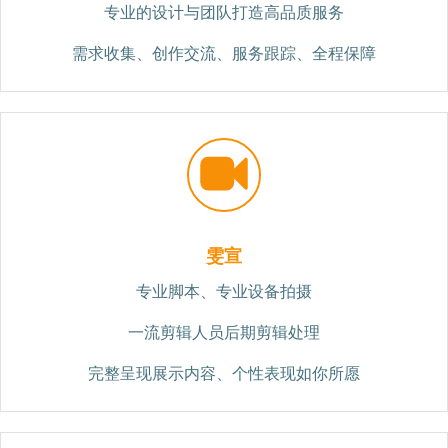
专业的设计与团队打造高品质服务
需求收集、创作交流、服务跟踪、全程保障
雯宣
专业脚本、专业设备拍摄
一流剪辑人员后期剪辑处理
完整呈现展示内容、个性表现如你所愿