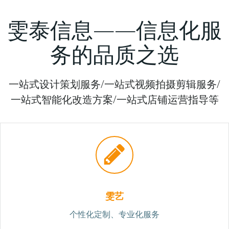
雯泰信息——信息化服
务的品质之选
一站式设计策划服务/一站式视频拍摄剪辑服务/
一站式智能化改造方案/一站式店铺运营指导等
雯艺
个性化定制、专业化服务