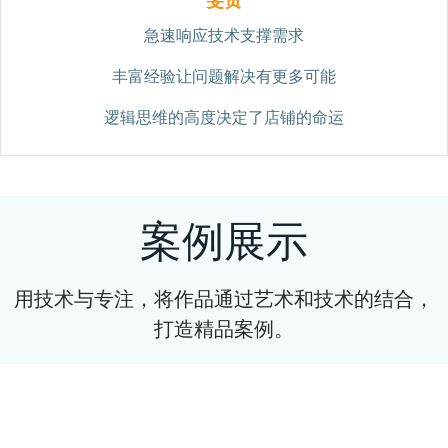
急速响应技术支撑需求
丰富经验让问题解决有更多可能
逻辑思维的高度决定了店铺的命运
案例展示
用技术与专注，将作品通过艺术和技术的结合，
打造精品案例。