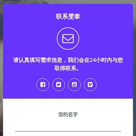
联系雯泰
请认真填写需求信息，我们会在24小时内与您
取得联系。
您的名字