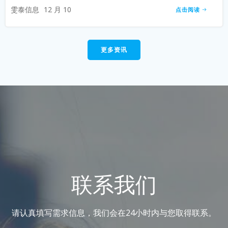
雯泰信息
12 月 10
点击阅读
更多资讯
联系我们
请认真填写需求信息，我们会在24小时内与您取得联系。