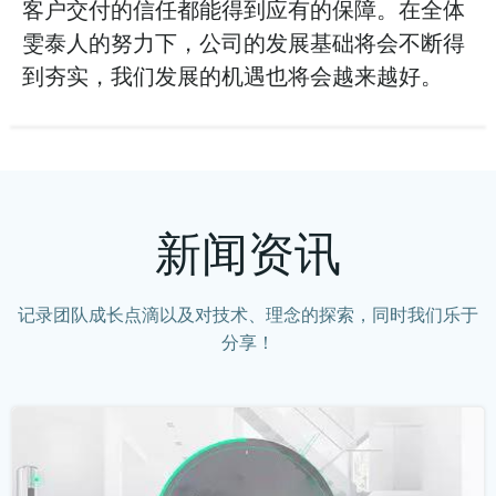
客户交付的信任都能得到应有的保障。在全体
雯泰人的努力下，公司的发展基础将会不断得
到夯实，我们发展的机遇也将会越来越好。
新闻资讯
记录团队成长点滴以及对技术、理念的探索，同时我们乐于
分享！