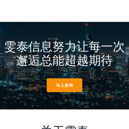
雯泰信息努力让每一次
邂逅总能超越期待
马上咨询