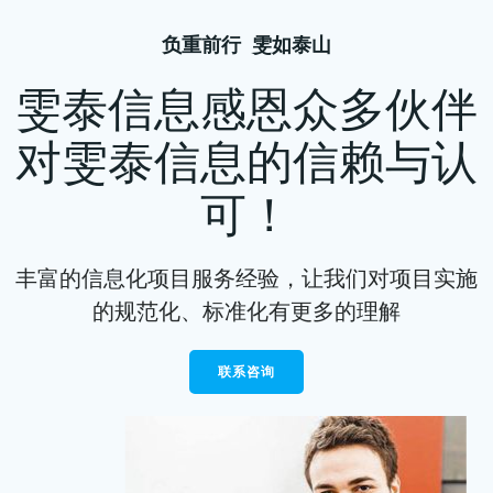
负重前行 雯如泰山
雯泰信息感恩众多伙伴
对雯泰信息的信赖与认
可！
丰富的信息化项目服务经验，让我们对项目实施
的规范化、标准化有更多的理解
联系咨询