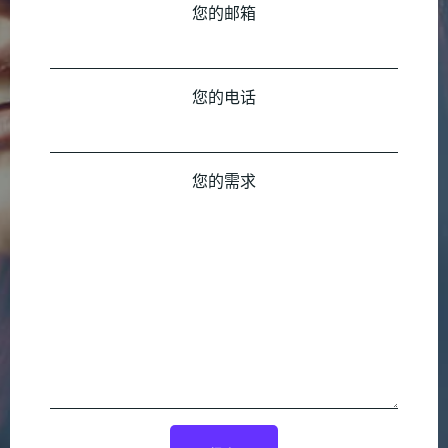
您的邮箱
您的电话
您的需求