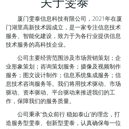
关于雯泰
厦门雯泰信息科技有限公司，2021年在厦
门湖里高新技术园成立，是一家专注信息技术
服务、智能化建设，致力于为各行业提供信息
技术服务的高科技企业。
公司主要经营范围涉及市场营销策划；企
业形象策划；咨询策划服务；摄像及视频制作
服务；图文设计制作；信息系统集成服务；信
息技术咨询服务等。我们将用技术驱动、市场
驱动、资本驱动、平台驱动来推进我们的工
作，保障我们的服务质量。
公司秉承“负众前行 稳如泰山”的理念，打
造服务型雯泰、创新型雯泰，认真确保每一位