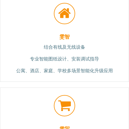
雯智
结合有线及无线设备
专业智能图纸设计、安装调试指导
公寓、酒店、家庭、学校多场景智能化升级应用
雯贸